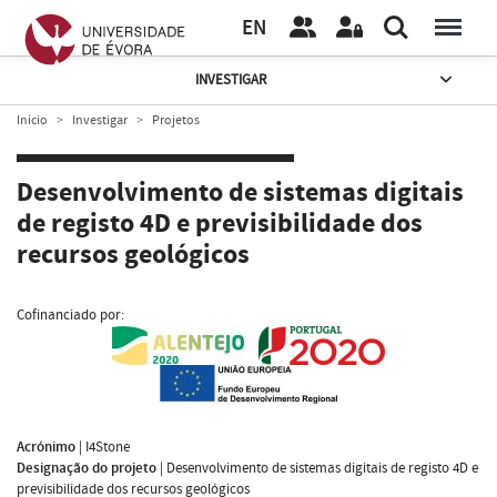
EN
INVESTIGAR
Início
Investigar
Projetos
Desenvolvimento de sistemas digitais
de registo 4D e previsibilidade dos
recursos geológicos
Cofinanciado por:
Acrónimo
|
I4Stone
Designação do projeto
|
Desenvolvimento de sistemas digitais de registo 4D e
previsibilidade dos recursos geológicos