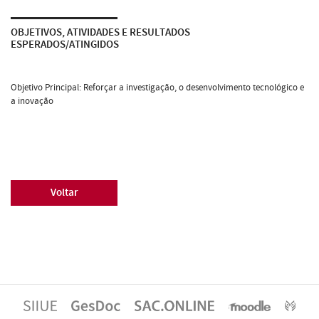
OBJETIVOS, ATIVIDADES E RESULTADOS
ESPERADOS/ATINGIDOS
Objetivo Principal: Reforçar a investigação, o desenvolvimento tecnológico e
a inovação
Voltar