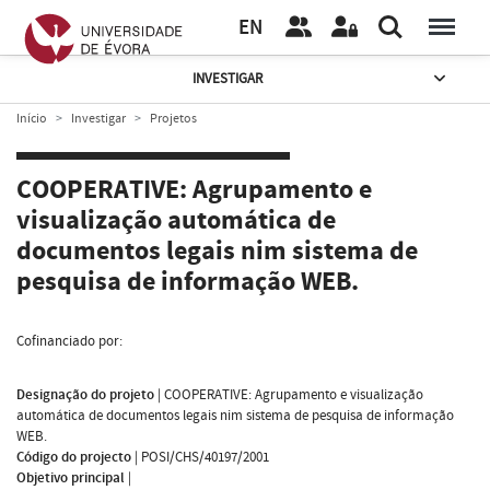
EN
INVESTIGAR
Início
Investigar
Projetos
COOPERATIVE: Agrupamento e
visualização automática de
documentos legais nim sistema de
pesquisa de informação WEB.
Cofinanciado por:
Designação do projeto
|
COOPERATIVE: Agrupamento e visualização
automática de documentos legais nim sistema de pesquisa de informação
WEB.
Código do projecto
|
POSI/CHS/40197/2001
Objetivo principal
|