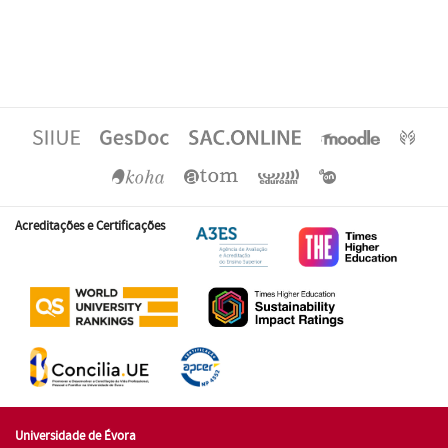
Acreditações e Certificações
Universidade de Évora