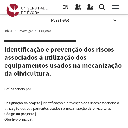
EN
INVESTIGAR
Início
Investigar
Projetos
Identificação e prevenção dos riscos
associados à utilização dos
equipamentos usados na mecanização
da olivicultura.
Cofinanciado por:
Designação do projeto
|
Identificação e prevenção dos riscos associados à
utilização dos equipamentos usados na mecanização da olivicultura.
Código do projecto
|
Objetivo principal
|