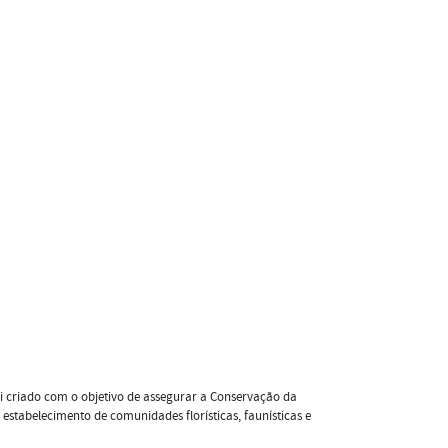
oi criado com o objetivo de assegurar a Conservação da
estabelecimento de comunidades florísticas, faunísticas e