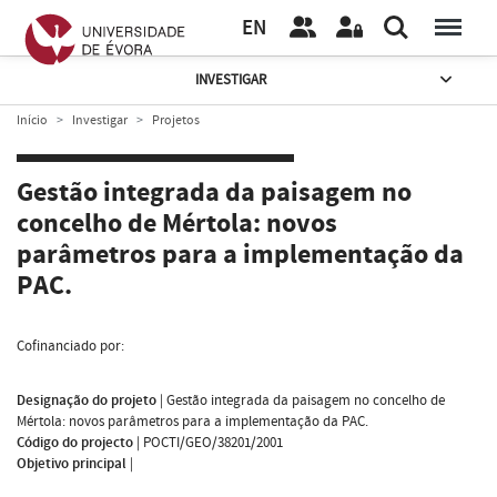
EN
INVESTIGAR
Início
Investigar
Projetos
Gestão integrada da paisagem no
concelho de Mértola: novos
parâmetros para a implementação da
PAC.
Cofinanciado por:
Designação do projeto
|
Gestão integrada da paisagem no concelho de
Mértola: novos parâmetros para a implementação da PAC.
Código do projecto
|
POCTI/GEO/38201/2001
Objetivo principal
|