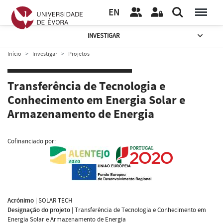
EN
INVESTIGAR
Início
Investigar
Projetos
Transferência de Tecnologia e
Conhecimento em Energia Solar e
Armazenamento de Energia
Cofinanciado por:
Acrónimo
|
SOLAR TECH
Designação do projeto
|
Transferência de Tecnologia e Conhecimento em
Energia Solar e Armazenamento de Energia