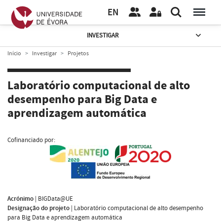
EN
INVESTIGAR
Início
Investigar
Projetos
Laboratório computacional de alto
desempenho para Big Data e
aprendizagem automática
Cofinanciado por:
Acrónimo
|
BIGData@UE
Designação do projeto
|
Laboratório computacional de alto desempenho
para Big Data e aprendizagem automática