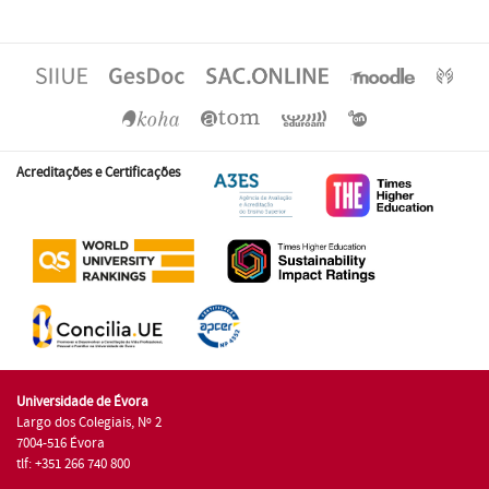
Acreditações e Certificações
Universidade de Évora
Largo dos Colegiais, Nº 2
7004-516 Évora
tlf: +351 266 740 800