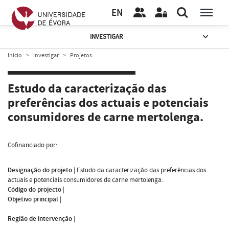
EN
INVESTIGAR
Início
Investigar
Projetos
Estudo da caracterização das
preferências dos actuais e potenciais
consumidores de carne mertolenga.
Cofinanciado por:
Designação do projeto
|
Estudo da caracterização das preferências dos
actuais e potenciais consumidores de carne mertolenga.
Código do projecto
|
Objetivo principal
|
Região de intervenção
|