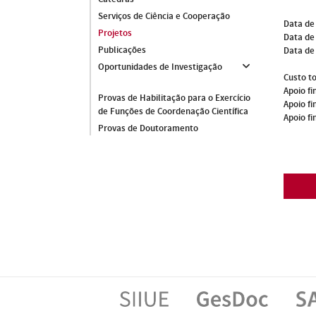
Serviços de Ciência e Cooperação
Data de
Projetos
Data de 
Publicações
Data de
Oportunidades de Investigação
Custo to
Apoio fi
Provas de Habilitação para o Exercício
Apoio fi
de Funções de Coordenação Científica
Apoio fi
Provas de Doutoramento