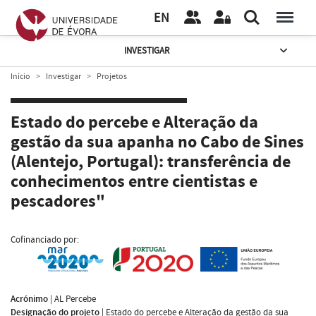
EN
INVESTIGAR
Início
Investigar
Projetos
Estado do percebe e Alteração da
gestão da sua apanha no Cabo de Sines
(Alentejo, Portugal): transferência de
conhecimentos entre cientistas e
pescadores"
Cofinanciado por:
Acrónimo
|
AL Percebe
Designação do projeto
|
Estado do percebe e Alteração da gestão da sua