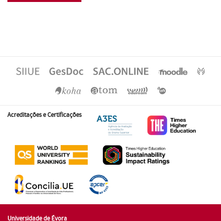
Acreditações e Certificações
Universidade de Évora