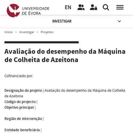
EN
INVESTIGAR
Início
Investigar
Projetos
Avaliação do desempenho da Máquina
de Colheita de Azeitona
Cofinanciado por:
Designação do projeto
|
Avaliação do desempenho da Máquina de Colheita
de Azeitona
Código do projecto
|
Objetivo principal
|
Região de intervenção
|
Entidade beneficiária
|