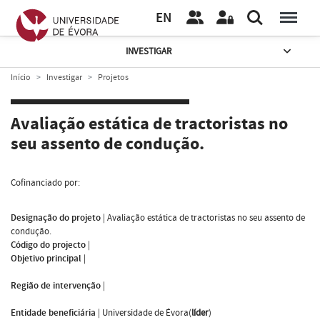
EN
INVESTIGAR
Início
Investigar
Projetos
Avaliação estática de tractoristas no
seu assento de condução.
Cofinanciado por:
Designação do projeto
|
Avaliação estática de tractoristas no seu assento de
condução.
Código do projecto
|
Objetivo principal
|
Região de intervenção
|
Entidade beneficiária
|
Universidade de Évora(
líder
)