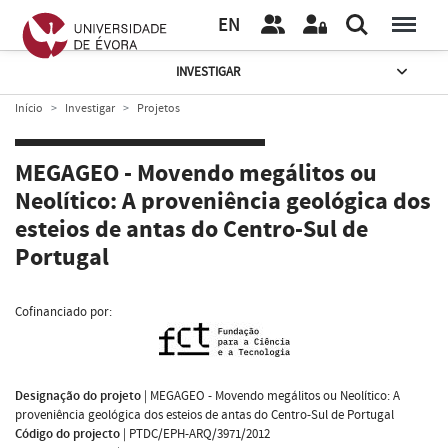
EN
INVESTIGAR
Início
Investigar
Projetos
MEGAGEO - Movendo megálitos ou
Neolítico: A proveniência geológica dos
esteios de antas do Centro-Sul de
Portugal
Cofinanciado por:
Designação do projeto
|
MEGAGEO - Movendo megálitos ou Neolítico: A
proveniência geológica dos esteios de antas do Centro-Sul de Portugal
Código do projecto
|
PTDC/EPH-ARQ/3971/2012