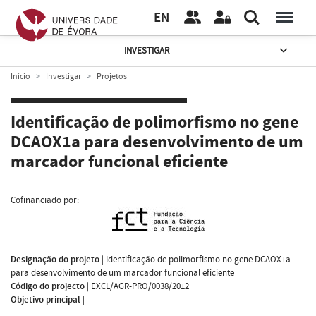
EN
INVESTIGAR
Início
Investigar
Projetos
Identificação de polimorfismo no gene
DCAOX1a para desenvolvimento de um
marcador funcional eficiente
Cofinanciado por:
Designação do projeto
|
Identificação de polimorfismo no gene DCAOX1a
para desenvolvimento de um marcador funcional eficiente
Código do projecto
|
EXCL/AGR-PRO/0038/2012
Objetivo principal
|