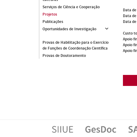
Serviços de Ciência e Cooperação
Data de
Projetos
Data de 
Data de
Publicações
Oportunidades de Investigação
Custo to
Apoio fi
Provas de Habilitação para o Exercício
Apoio fi
de Funções de Coordenação Científica
Apoio fi
Provas de Doutoramento