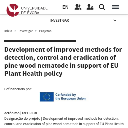
EN
INVESTIGAR
Início
Investigar
Projetos
Development of improved methods for
detection, control and eradication of
pine wood nematode in support of EU
Plant Health policy
Cofinanciado por:
Acrónimo
|
rePHRAME
Designação do projeto
|
Development of improved methods for detection,
control and eradication of pine wood nematode in support of EU Plant Health