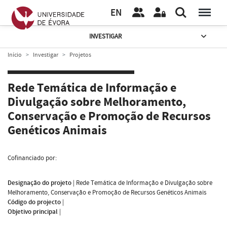
EN
INVESTIGAR
Início
Investigar
Projetos
Rede Temática de Informação e
Divulgação sobre Melhoramento,
Conservação e Promoção de Recursos
Genéticos Animais
Cofinanciado por:
Designação do projeto
|
Rede Temática de Informação e Divulgação sobre
Melhoramento, Conservação e Promoção de Recursos Genéticos Animais
Código do projecto
|
Objetivo principal
|