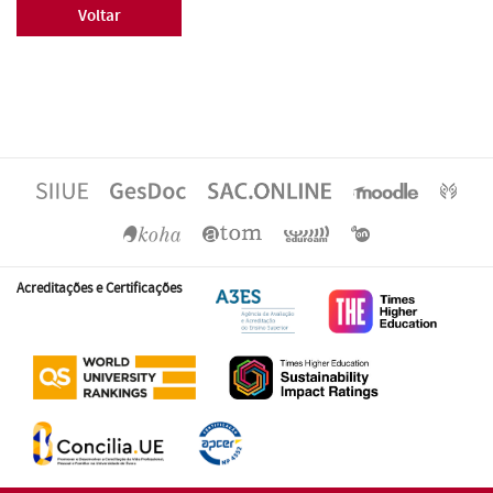
Voltar
Acreditações e Certificações