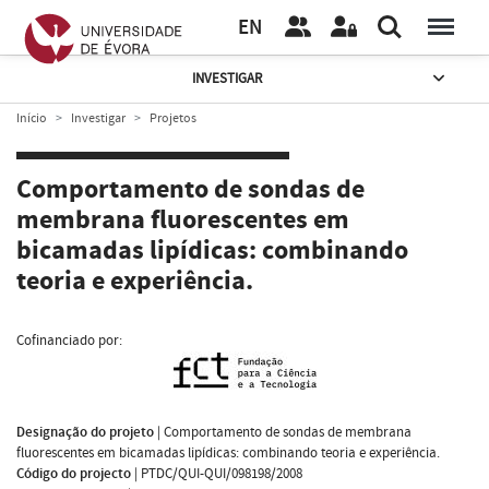
EN
INVESTIGAR
Início
Investigar
Projetos
Comportamento de sondas de
membrana fluorescentes em
bicamadas lipídicas: combinando
teoria e experiência.
Cofinanciado por:
Designação do projeto
|
Comportamento de sondas de membrana
fluorescentes em bicamadas lipídicas: combinando teoria e experiência.
Código do projecto
|
PTDC/QUI-QUI/098198/2008