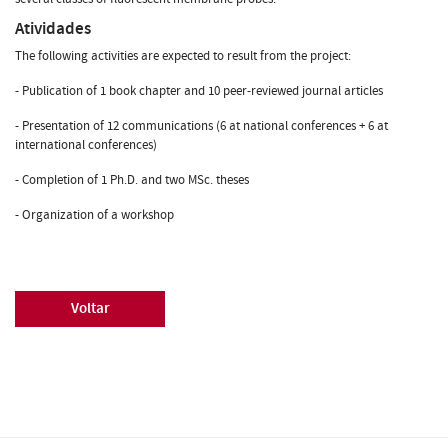
Atividades
The following activities are expected to result from the project:
- Publication of 1 book chapter and 10 peer-reviewed journal articles
- Presentation of 12 communications (6 at national conferences + 6 at
international conferences)
- Completion of 1 Ph.D. and two MSc. theses
- Organization of a workshop
Voltar