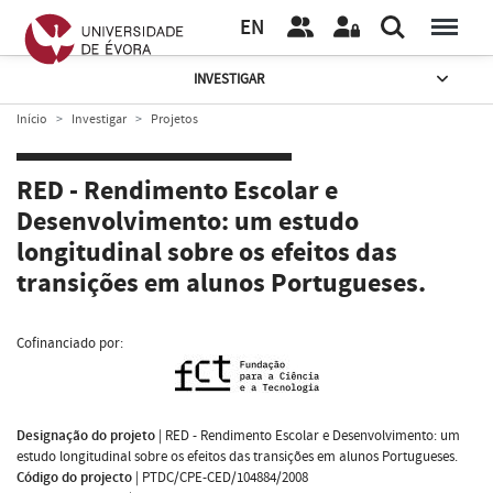
EN
INVESTIGAR
Início
Investigar
Projetos
RED - Rendimento Escolar e
Desenvolvimento: um estudo
longitudinal sobre os efeitos das
transições em alunos Portugueses.
Cofinanciado por:
Designação do projeto
|
RED - Rendimento Escolar e Desenvolvimento: um
estudo longitudinal sobre os efeitos das transições em alunos Portugueses.
Código do projecto
|
PTDC/CPE-CED/104884/2008