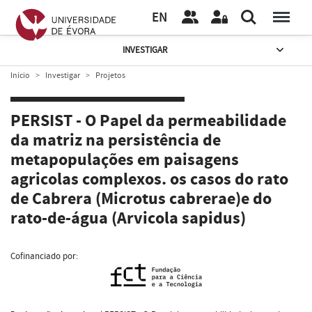
EN
INVESTIGAR
Início
Investigar
Projetos
PERSIST - O Papel da permeabilidade
da matriz na persistência de
metapopulações em paisagens
agricolas complexos. os casos do rato
de Cabrera (Microtus cabrerae)e do
rato-de-água (Arvicola sapidus)
Cofinanciado por: