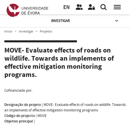
EN
INVESTIGAR
Início
Investigar
Projetos
MOVE- Evaluate effects of roads on
wildlife. Towards an implements of
effective mitigation monitoring
programs.
Cofinanciado por:
Designação do projeto
|
MOVE- Evaluate effects of roads on wildlife. Towards
an implements of effective mitigation monitoring programs.
Código do projecto
|
MOVE
Objetivo principal
|