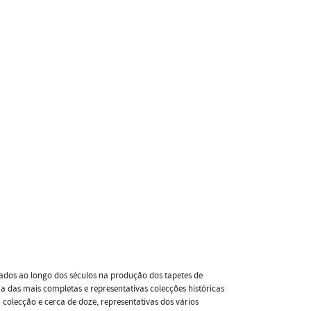
izados ao longo dos séculos na produção dos tapetes de
a das mais completas e representativas colecções históricas
 colecção e cerca de doze, representativas dos vários