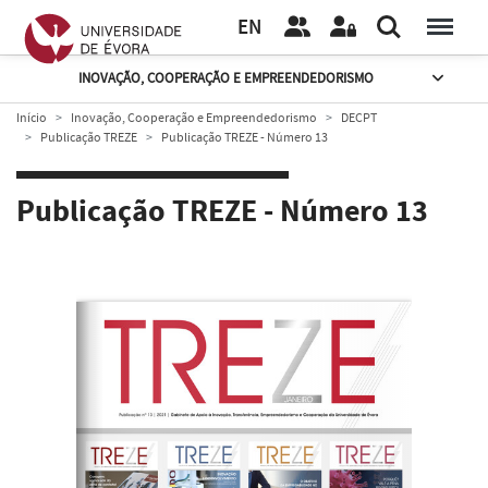
EN
INOVAÇÃO, COOPERAÇÃO E EMPREENDEDORISMO
Início
Inovação, Cooperação e Empreendedorismo
DECPT
Publicação TREZE
Publicação TREZE - Número 13
Publicação TREZE - Número 13