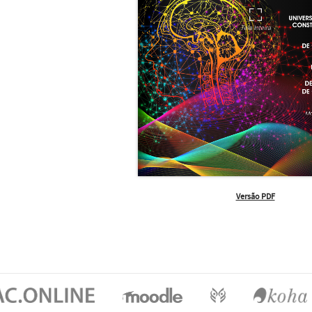
Versão PDF