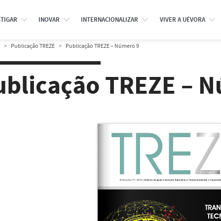
STIGAR
INOVAR
INTERNACIONALIZAR
VIVER A UÉVORA
Publicação TREZE
Publicação TREZE – Número 9
ublicação TREZE – 