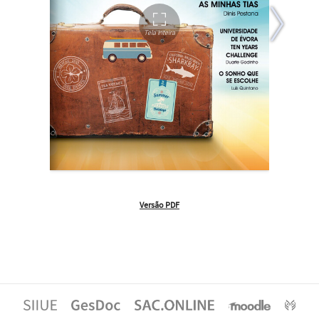
Versão PDF