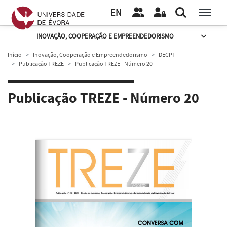
EN
INOVAÇÃO, COOPERAÇÃO E EMPREENDEDORISMO
Início
Inovação, Cooperação e Empreendedorismo
DECPT
Publicação TREZE
Publicação TREZE - Número 20
Publicação TREZE - Número 20