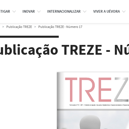
STIGAR
INOVAR
INTERNACIONALIZAR
VIVER A UÉVORA
Publicação TREZE
Publicação TREZE - Número 17
ublicação TREZE - N