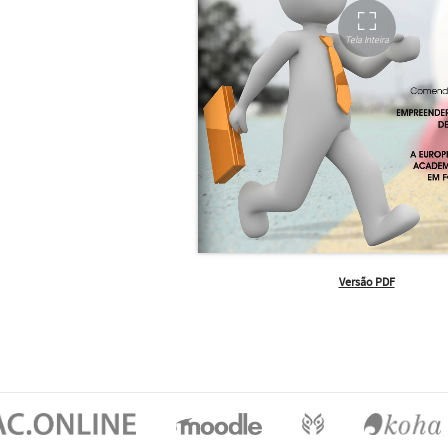
Versão PDF