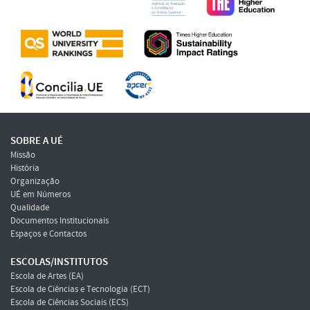
SOBRE A UÉ
Missão
História
Organização
UÉ em Números
Qualidade
Documentos Institucionais
Espaços e Contactos
ESCOLAS/INSTITUTOS
Escola de Artes (EA)
Escola de Ciências e Tecnologia (ECT)
Escola de Ciências Sociais (ECS)