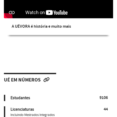
A UÉVORA é história e muito mais
UÉ EM NÚMEROS
9106
Estudantes
44
Licenciaturas
Incluindo Mestrados Integrados