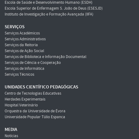
Escola de Saúde e Desenvolvimento Humano (ESDH)
Escola Superior de Enfermagem S. João de Deus (ESESJD)
Instituto de Investigação e Formação Avançada (IIFA)
SERVIÇOS
Serviços Académicos
Serviços Administrativos
Serviços da Reitoria
Serviços de Ação Social
Serviços de Biblioteca e Informação Documental
Serviços de Ciência e Cooperação
Serviços de Informática
Serviços Técnicos
UNIDADES CIENTÍFICO PEDAGÓGICAS
Centro de Tecnologias Educativas
Herdades Experimentais
Hospital Veterinário
Orquestra da Universidade de Évora
Universidade Popular Túlio Espanca
MEDIA
Notícias