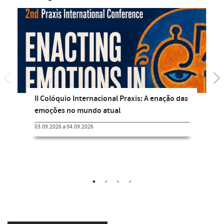
II Colóquio Internacional Praxis: A enação das
emoções no mundo atual
03.09.2026 a 04.09.2026