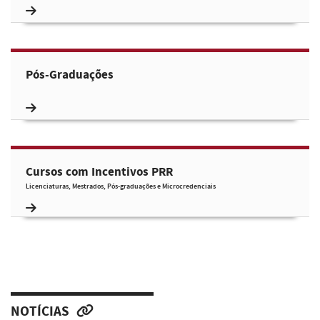
Pós-Graduações
Cursos com Incentivos PRR
Licenciaturas, Mestrados, Pós-graduações e Microcredenciais
NOTÍCIAS