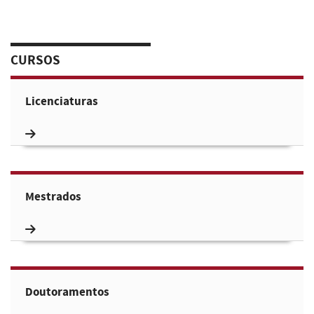
CURSOS
Licenciaturas
Mestrados
Doutoramentos