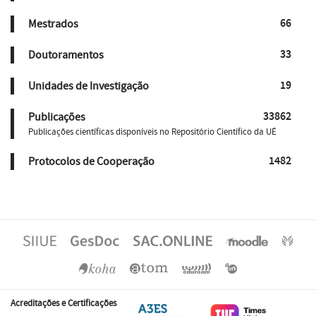
66
Mestrados
33
Doutoramentos
19
Unidades de Investigação
33862
Publicações
Publicações científicas disponíveis no Repositório Científico da UÉ
1482
Protocolos de Cooperação
Acreditações e Certificações