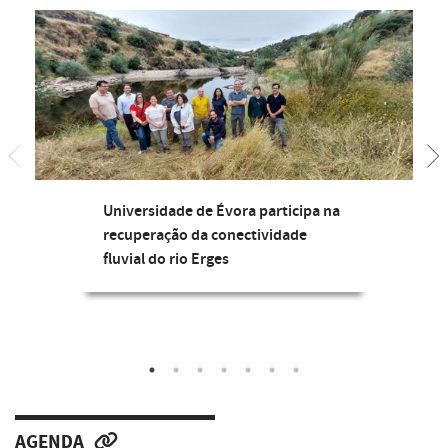
Universidade de Évora participa na
recuperação da conectividade
fluvial do rio Erges
AGENDA