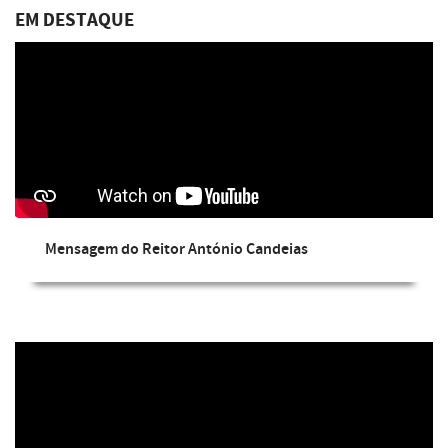
EM DESTAQUE
Mensagem do Reitor António Candeias