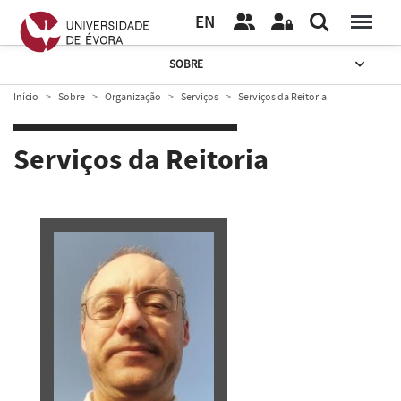
EN
SOBRE
Início
Sobre
Organização
Serviços
Serviços da Reitoria
Serviços da Reitoria