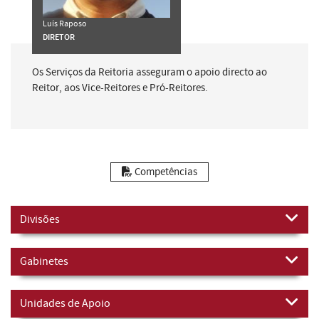
Luís Raposo
DIRETOR
Os Serviços da Reitoria asseguram o apoio directo ao
Reitor, aos Vice-Reitores e Pró-Reitores.
Competências
Divisões
Gabinetes
Unidades de Apoio