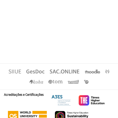
Acreditações e Certificações