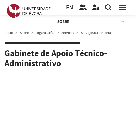
EN
SOBRE
Início
Sobre
Organização
Serviços
Serviços da Reitoria
Gabinete de Apoio Técnico-
Administrativo