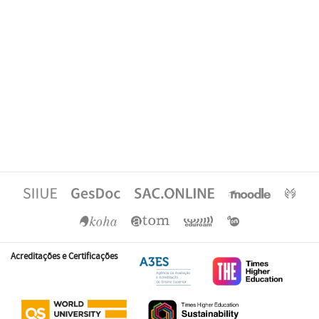
Acreditações e Certificações