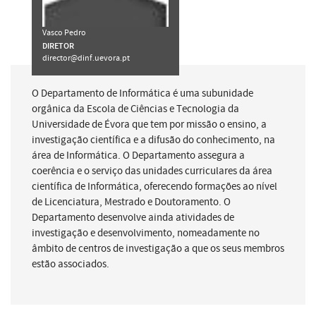
Vasco Pedro
DIRETOR
director@dinf.uevora.pt
O Departamento de Informática é uma subunidade
orgânica da Escola de Ciências e Tecnologia da
Universidade de Évora que tem por missão o ensino, a
investigação científica e a difusão do conhecimento, na
área de Informática. O Departamento assegura a
coerência e o serviço das unidades curriculares da área
científica de Informática, oferecendo formações ao nível
de Licenciatura, Mestrado e Doutoramento. O
Departamento desenvolve ainda atividades de
investigação e desenvolvimento, nomeadamente no
âmbito de centros de investigação a que os seus membros
estão associados.