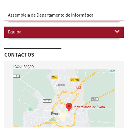
Assembleia de Departamento de Informática
Equipa
CONTACTOS
LOCALIZAÇÃO