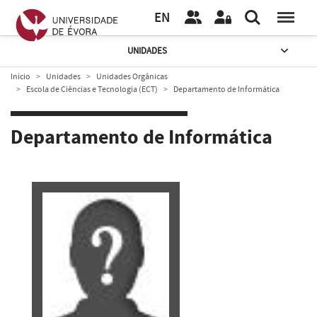
EN
UNIDADES
Início
Unidades
Unidades Orgânicas
Escola de Ciências e Tecnologia (ECT)
Departamento de Informática
Departamento de Informática