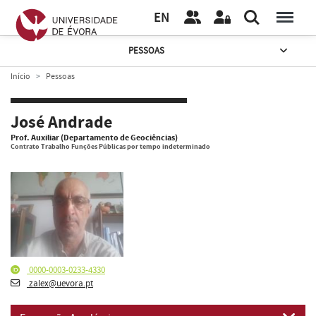
EN
PESSOAS
Início
Pessoas
José Andrade
Prof. Auxiliar (Departamento de Geociências)
Contrato Trabalho Funções Públicas por tempo indeterminado
0000-0003-0233-4330
zalex@uevora.pt