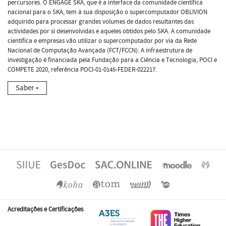
percursores. O ENGAGE SKA, que é a interface da comunidade científica
nacional para o SKA, tem à sua disposição o supercomputador OBLIVION
adquirido para processar grandes volumes de dados resultantes das
actividades por si desenvolvidas e aqueles obtidos pelo SKA. A comunidade
científica e empresas vão utilizar o supercomputador por via da Rede
Nacional de Computação Avançada (FCT/FCCN). A infraestrutura de
investigação é financiada pela Fundação para a Ciência e Tecnologia, POCI e
COMPETE 2020, referência POCI-01-0145-FEDER-022217.
Saber +
Acreditações e Certificações