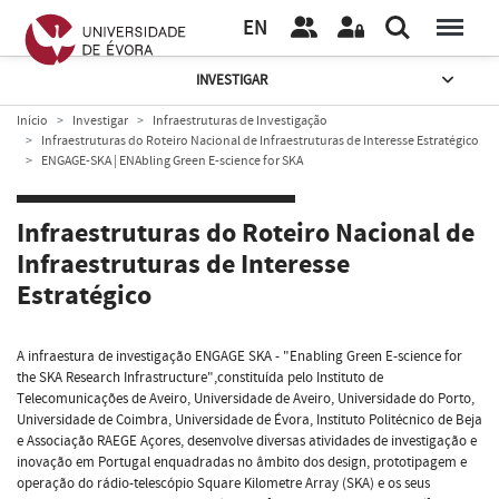
EN
INVESTIGAR
Início
Investigar
Infraestruturas de Investigação
Infraestruturas do Roteiro Nacional de Infraestruturas de Interesse Estratégico
ENGAGE-SKA | ENAbling Green E-science for SKA
Infraestruturas do Roteiro Nacional de
Infraestruturas de Interesse
Estratégico
A infraestura de investigação ENGAGE SKA - "Enabling Green E-science for
the SKA Research Infrastructure",constituída pelo Instituto de
Telecomunicações de Aveiro, Universidade de Aveiro, Universidade do Porto,
Universidade de Coimbra, Universidade de Évora, Instituto Politécnico de Beja
e Associação RAEGE Açores, desenvolve diversas atividades de investigação e
inovação em Portugal enquadradas no âmbito dos design, prototipagem e
operação do rádio-telescópio Square Kilometre Array (SKA) e os seus