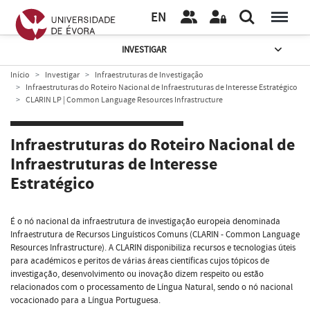
EN
INVESTIGAR
Início
Investigar
Infraestruturas de Investigação
Infraestruturas do Roteiro Nacional de Infraestruturas de Interesse Estratégico
CLARIN LP | Common Language Resources Infrastructure
Infraestruturas do Roteiro Nacional de
Infraestruturas de Interesse
Estratégico
É o nó nacional da infraestrutura de investigação europeia denominada
Infraestrutura de Recursos Linguísticos Comuns (CLARIN - Common Language
Resources Infrastructure). A CLARIN disponibiliza recursos e tecnologias úteis
para académicos e peritos de várias áreas científicas cujos tópicos de
investigação, desenvolvimento ou inovação dizem respeito ou estão
relacionados com o processamento de Língua Natural, sendo o nó nacional
vocacionado para a Língua Portuguesa.