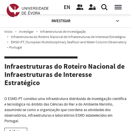
EN
INVESTIGAR
Início
Investigar
Infraestruturas de Investigação
Infraestruturas do Roteiro Nacional de Infraestruturas de Interesse Estratégico
EMSO-PT | European Multidisciplinary Seafloor and Water Colunm Observatory
– Portugal
Infraestruturas do Roteiro Nacional de
Infraestruturas de Interesse
Estratégico
O ESMO-PT constitui uma infraestrutura distribuída de investigação científica
e tecnológica no âmbito das Ciências do Mar e do Ambiente Marinho,
assumindo-se como a organização que coordena as atividades dos
observatórios, infraestruturas e laboratórios ESMO estabelecidos em
Portugal.