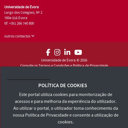
Universidade de Évora
Largo dos Colegiais, Nº 2
7004-516 Évora
tlf: +351 266 740 800
outros contactos
Universidade de Évora © 2026
Consulte os Termos e Condições e Política de Privacidade
Declaração de Acessibilidade
POLÍTICA DE COOKIES
Este portal utiliza cookies para monitorização de
acessos e para melhoria da experiência do utilizador.
Ao utilizar o portal, o utilizador toma conhecimento da
nossa
Política de Privacidade
e consente a utilização de
cookies.