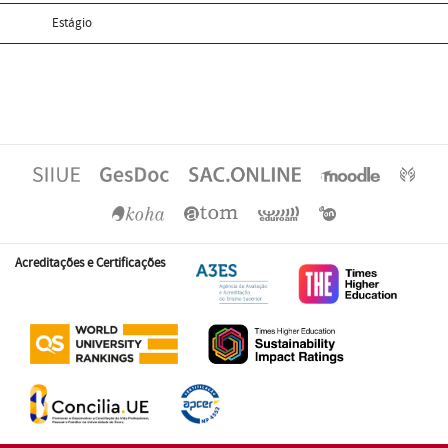
Estágio
Acreditações e Certificações