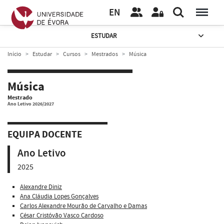
EN
ESTUDAR
Início
Estudar
Cursos
Mestrados
Música
Música
Mestrado
Ano Letivo 2026/2027
EQUIPA DOCENTE
Ano Letivo
2025
Alexandre Diniz
Ana Cláudia Lopes Gonçalves
Carlos Alexandre Mourão de Carvalho e Damas
César Cristóvão Vasco Cardoso