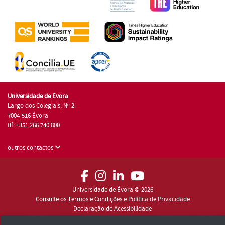
Universidade de Évora
Largo dos Colegiais, Nº 2
7004-516 Évora
tlf: +351 266 740 800
outros contactos
Universidade de Évora © 2026
Consulte os Termos e Condições e Política de Privacidade
Declaração de Acessibilidade