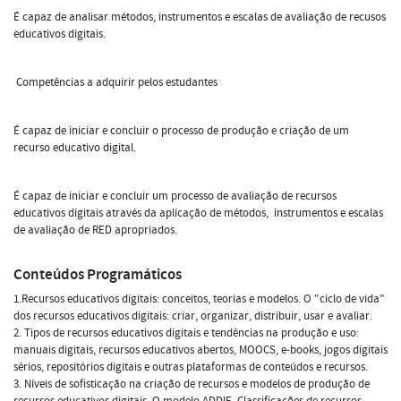
É capaz de analisar métodos, instrumentos e escalas de avaliação de recusos
educativos digitais.
Competências a adquirir pelos estudantes
É capaz de iniciar e concluir o processo de produção e criação de um
recurso educativo digital.
É capaz de iniciar e concluir um processo de avaliação de recursos
educativos digitais através da aplicação de métodos, instrumentos e escalas
de avaliação de RED apropriados.
Conteúdos Programáticos
1.Recursos educativos digitais: conceitos, teorias e modelos. O "ciclo de vida"
dos recursos educativos digitais: criar, organizar, distribuir, usar e avaliar.
2. Tipos de recursos educativos digitais e tendências na produção e uso:
manuais digitais, recursos educativos abertos, MOOCS, e-books, jogos digitais
sérios, repositórios digitais e outras plataformas de conteúdos e recursos.
3. Níveis de sofisticação na criação de recursos e modelos de produção de
recursos educativos digitais. O modelo ADDIE. Classificações de recursos