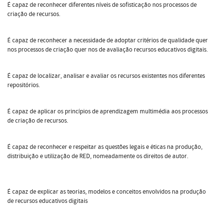
É capaz de reconhecer diferentes níveis de sofisticação nos processos de
criação de recursos.
É capaz de reconhecer a necessidade de adoptar critérios de qualidade quer
nos processos de criação quer nos de avaliação recursos educativos digitais.
É capaz de localizar, analisar e avaliar os recursos existentes nos diferentes
repositórios.
É capaz de aplicar os princípios de aprendizagem multimédia aos processos
de criação de recursos.
É capaz de reconhecer e respeitar as questões legais e éticas na produção,
distribuição e utilização de RED, nomeadamente os direitos de autor.
É capaz de explicar as teorias, modelos e conceitos envolvidos na produção
de recursos educativos digitais