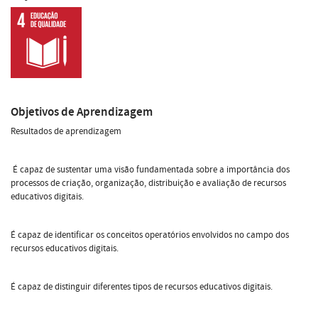
Objetivos de Aprendizagem
Resultados de aprendizagem
É capaz de sustentar uma visão fundamentada sobre a importância dos
processos de criação, organização, distribuição e avaliação de recursos
educativos digitais.
É capaz de identificar os conceitos operatórios envolvidos no campo dos
recursos educativos digitais.
É capaz de distinguir diferentes tipos de recursos educativos digitais.