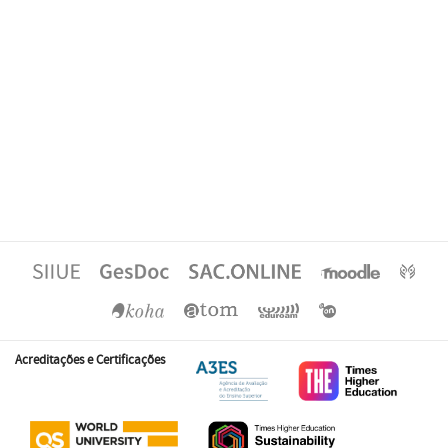
Acreditações e Certificações