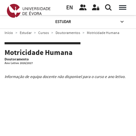
EN
ESTUDAR
Início
Estudar
Cursos
Doutoramentos
Motricidade Humana
Motricidade Humana
Doutoramento
Ano Letivo 2026/2027
Informação de equipa docente não disponível para o curso e ano letivo.