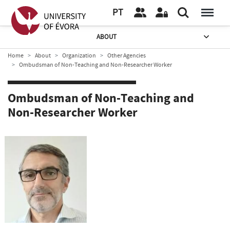
PT
ABOUT
Home
About
Organization
Other Agencies
Ombudsman of Non-Teaching and Non-Researcher Worker
Ombudsman of Non-Teaching and
Non-Researcher Worker