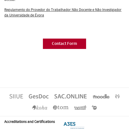
Regulamento do Provedor do Trabalhador Não Docente e Não Investigador
da Universidade de Évora
Contact Form
Accreditations and Certifications