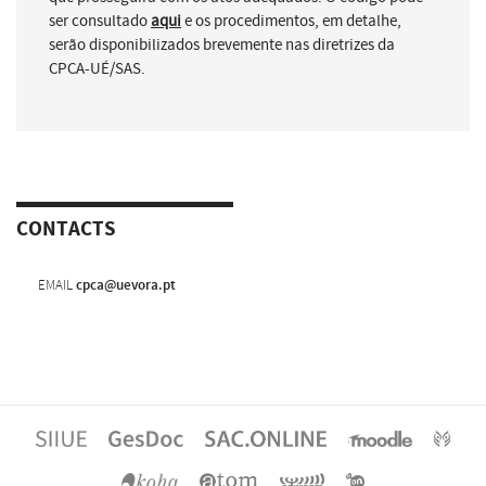
ser consultado
aqui
e os procedimentos, em detalhe,
serão disponibilizados brevemente nas diretrizes da
CPCA-UÉ/SAS.
CONTACTS
EMAIL
cpca@uevora.pt