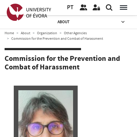
PT
ABOUT
Home
About
Organization
Other Agencies
Commission for the Prevention and Combat of Harassment
Commission for the Prevention and
Combat of Harassment