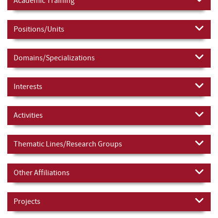
Academic Training
Positions/Units
Domains/Specializations
Interests
Activities
Thematic Lines/Research Groups
Other Affiliations
Projects