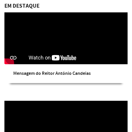
EM DESTAQUE
Mensagem do Reitor António Candeias