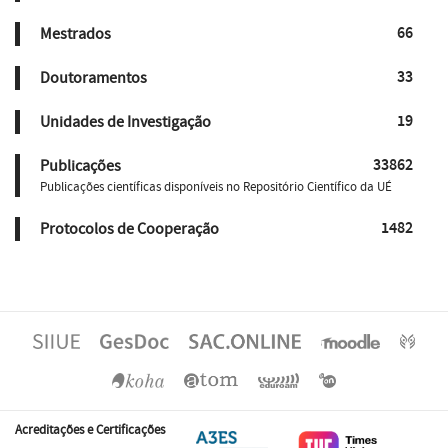
66
Mestrados
33
Doutoramentos
19
Unidades de Investigação
33862
Publicações
Publicações científicas disponíveis no Repositório Científico da UÉ
1482
Protocolos de Cooperação
Acreditações e Certificações