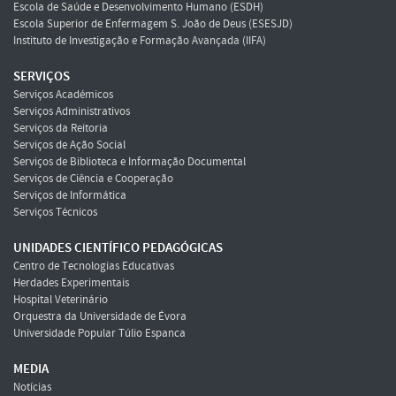
Escola de Saúde e Desenvolvimento Humano (ESDH)
Escola Superior de Enfermagem S. João de Deus (ESESJD)
Instituto de Investigação e Formação Avançada (IIFA)
SERVIÇOS
Serviços Académicos
Serviços Administrativos
Serviços da Reitoria
Serviços de Ação Social
Serviços de Biblioteca e Informação Documental
Serviços de Ciência e Cooperação
Serviços de Informática
Serviços Técnicos
UNIDADES CIENTÍFICO PEDAGÓGICAS
Centro de Tecnologias Educativas
Herdades Experimentais
Hospital Veterinário
Orquestra da Universidade de Évora
Universidade Popular Túlio Espanca
MEDIA
Notícias