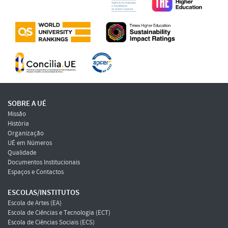
SOBRE A UÉ
Missão
História
Organização
UÉ em Números
Qualidade
Documentos Institucionais
Espaços e Contactos
ESCOLAS/INSTITUTOS
Escola de Artes (EA)
Escola de Ciências e Tecnologia (ECT)
Escola de Ciências Sociais (ECS)