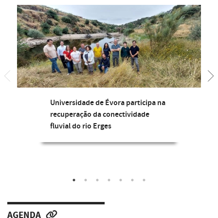
Universidade de Évora participa na
recuperação da conectividade
fluvial do rio Erges
AGENDA