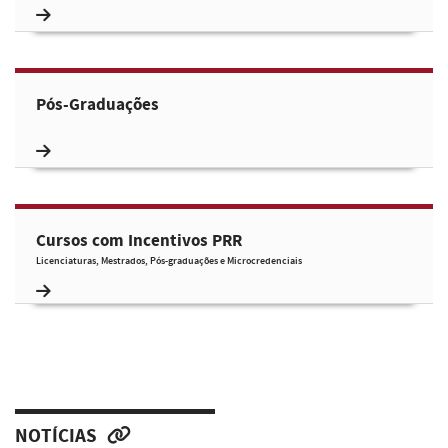
Pós-Graduações
Cursos com Incentivos PRR
Licenciaturas, Mestrados, Pós-graduações e Microcredenciais
NOTÍCIAS