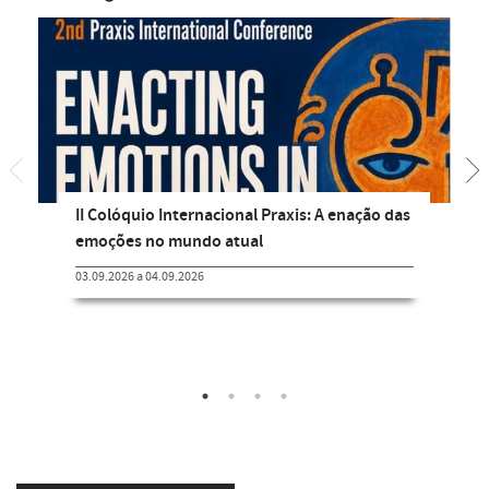
II Colóquio Internacional Praxis: A enação das
emoções no mundo atual
03.09.2026 a 04.09.2026