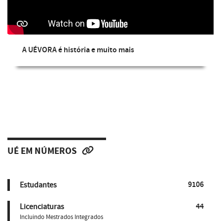
A UÉVORA é história e muito mais
UÉ EM NÚMEROS
9106
Estudantes
44
Licenciaturas
Incluindo Mestrados Integrados