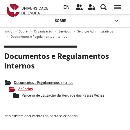
EN
SOBRE
Início
Sobre
Organização
Serviços
Serviços Administrativos
Documentos e Regulamentos Internos
Documentos e Regulamentos
Internos
Documentos e Regulamentos Internos
Anúncios
Parceria de utilização da Herdade das Rascas Velhas
Não existem documentos na pasta selecionada.