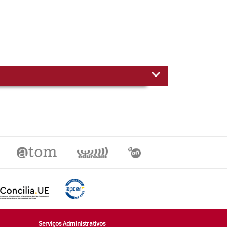
Serviços Administrativos