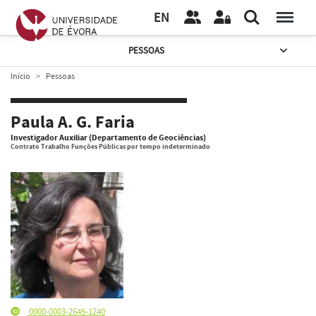
EN
PESSOAS
Início
Pessoas
Paula A. G. Faria
Investigador Auxiliar (Departamento de Geociências)
Contrato Trabalho Funções Públicas por tempo indeterminado
0000-0003-2645-1240