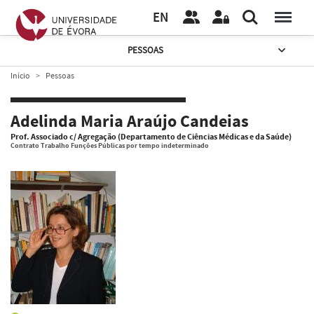
EN
PESSOAS
Início
Pessoas
Adelinda Maria Araújo Candeias
Prof. Associado c/ Agregação (Departamento de Ciências Médicas e da Saúde)
Contrato Trabalho Funções Públicas por tempo indeterminado