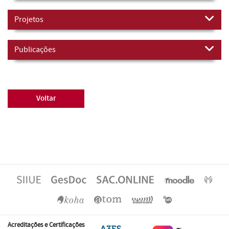
Projetos
Publicações
Voltar
Acreditações e Certificações