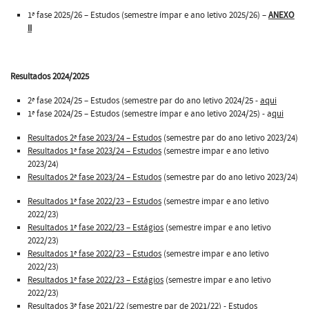
1ª fase 2025/26 – Estudos (semestre ímpar e ano letivo 2025/26) –
ANEXO
II
Resultados
2024/2025
2ª fase 2024/25 – Estudos (semestre par do ano letivo 2024/25 -
aqui
1ª fase 2024/25 – Estudos (semestre ímpar e ano letivo 2024/25) - a
qui
Resultados 2ª fase 2023/24 – Estudos
(semestre par do ano letivo 2023/24)
Resultados 1ª fase 2023/24 – Estudos
(semestre impar e ano letivo
2023/24)
Resultados 2ª fase 2023/24 – Estudos
(semestre par do ano letivo 2023/24)
Resultados 1ª fase 2022/23 – Estudos
(semestre impar e ano letivo
2022/23)
Resultados 1ª fase 2022/23 – Estágios
(semestre impar e ano letivo
2022/23)
Resultados 1ª fase 2022/23 – Estudos
(semestre impar e ano letivo
2022/23)
Resultados 1ª fase 2022/23 – Estágios
(semestre impar e ano letivo
2022/23)
Resultados 3ª fase 2021/22 (semestre par de 2021/22) - Estudos