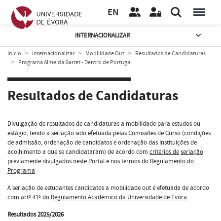
EN
INTERNACIONALIZAR
Início
Internacionalizar
Mobilidade Out
Resultados de Candidaturas
Programa Almeida Garret - Dentro de Portugal
Resultados de Candidaturas
Divulgação de resultados de candidaturas a mobilidade para estudos ou
estágio, tendo a seriação sido efetuada pelas Comissões de Curso (condições
de admissão, ordenação de candidatos e ordenação das Instituições de
acolhimento a que se candidataram) de acordo com
critérios de
seriação
previamente divulgados neste Portal e nos termos do
Regulamento do
Programa
A seriação de estudantes candidatos a mobilidade out é efetuada de acordo
com artº 41º do
Regulamento Académico da Universidade de Évora
.
Resultados
2025/2026