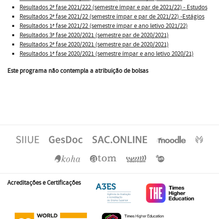
Resultados 2ª fase 2021/222 (semestre ímpar e par de 2021/22) - Estudos
Resultados 2ª fase 2021/22 (semestre ímpar e par de 2021/22) -Estágios
Resultados 1ª fase 2021/22 (semestre ímpar e ano letivo 2021/22)
Resultados 3ª fase 2020/2021 (semestre par de 2020/2021)
Resultados 2ª fase 2020/2021 (semestre par de 2020/2021)
Resultados 1ª fase 2020/2021 (semestre ímpar e ano letivo 2020/21)
Este programa não contempla a atribuição de bolsas
Acreditações e Certificações